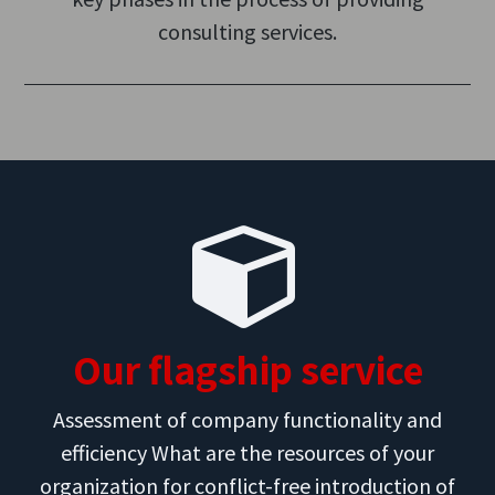
consulting services.
Our flagship service
Assessment of company functionality and
efficiency What are the resources of your
organization for conflict-free introduction of