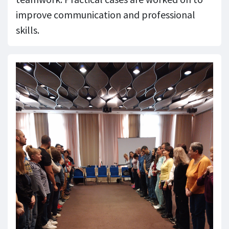
improve communication and professional
skills.