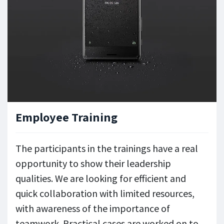
Employee Training
The participants in the trainings have a real
opportunity to show their leadership
qualities. We are looking for efficient and
quick collaboration with limited resources,
with awareness of the importance of
teamwork. Practical cases are worked on to