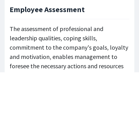
Employee Assessment
The assessment of professional and
leadership qualities, coping skills,
commitment to the company's goals, loyalty
and motivation, enables management to
foresee the necessary actions and resources
to cope with the increasingly dynamic
demands of the market....