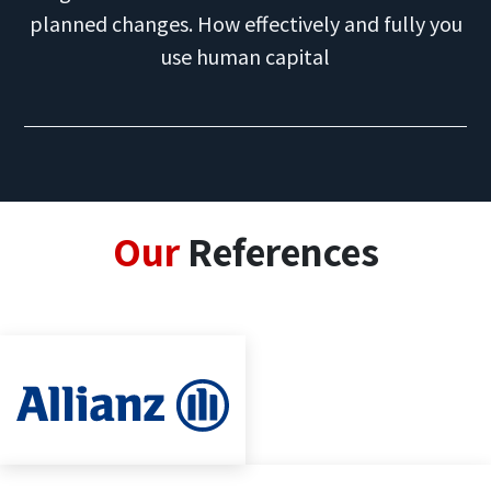
planned changes. How effectively and fully you
use human capital
Our
References