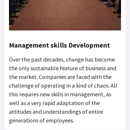
Management skills Development
Over the past decades, change has become
the only sustainable feature of business and
the market. Companies are faced with the
challenge of operating in a kind of chaos. All
this requires new skills in management, as
well as a very rapid adaptation of the
attitudes and understandings of entire
generations of employees.