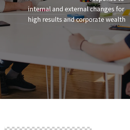
internal and external changes for
high results and corporate wealth