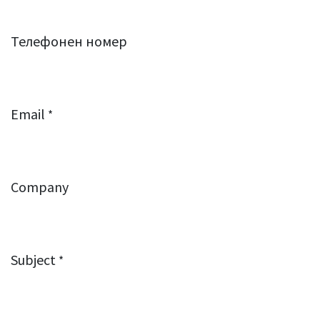
Телефонен номер
Email
*
Company
Subject
*