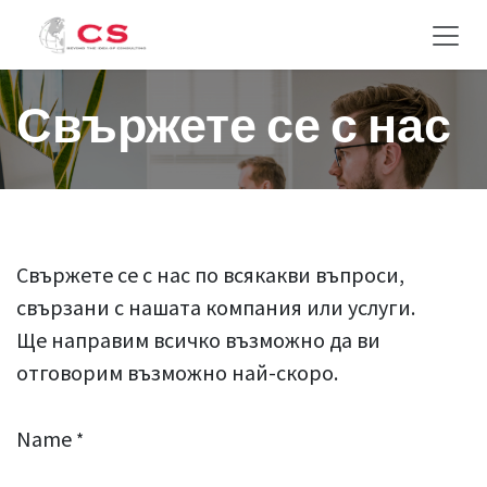
Преминете към съдържание
Свържете се с нас
Свържете се с нас по всякакви въпроси,
свързани с нашата компания или услуги.
Ще направим всичко възможно да ви
отговорим възможно най-скоро.
Name
*